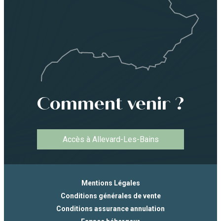
Comment venir ?
Accès à Allevard-Les-Bains
Mentions Légales
Conditions générales de vente
Conditions assurance annulation