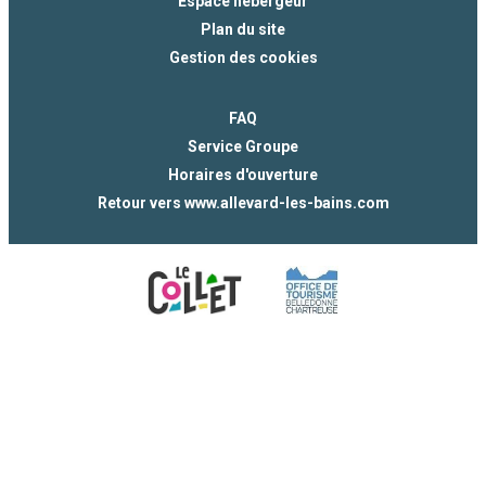
Espace hébergeur
Plan du site
Gestion des cookies
FAQ
Service Groupe
Horaires d'ouverture
Retour vers www.allevard-les-bains.com