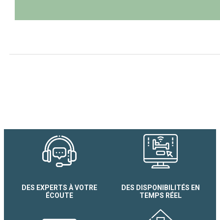
DES EXPERTS À VOTRE
DES DISPONIBILITÉS EN
ÉCOUTE
TEMPS RÉEL