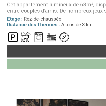
Cet appartement lumineux de 68m², dispos
entre couples d'amis. De nombreux jeux s
Etage :
Rez-de-chaussée
Distance des Thermes :
A plus de 3 km