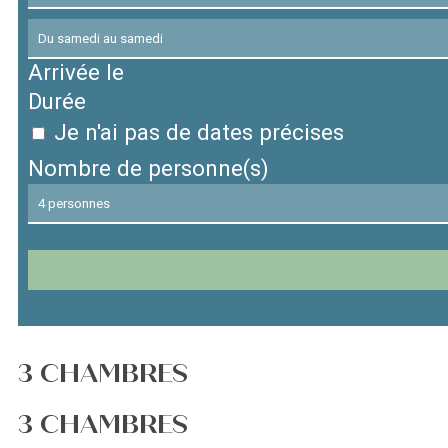
Arrivée le
Durée
Je n'ai pas de dates précises
Nombre de personne(s)
3 CHAMBRES
3 CHAMBRES