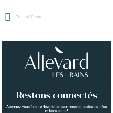
Contact/Devis
Restons connectés
Abonnez-vous à notre Newsletter pour recevoir toutes les infos
et bons plans !