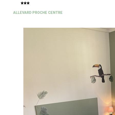
ALLEVARD PROCHE CENTRE