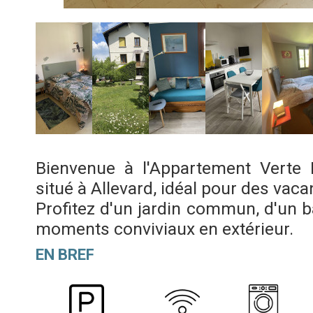
Bienvenue à l'Appartement Verte 
situé à Allevard, idéal pour des vac
Profitez d'un jardin commun, d'un b
moments conviviaux en extérieur.
EN BREF