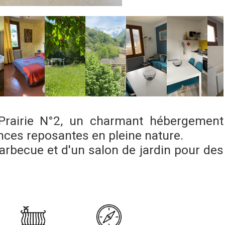
Prairie N°2, un charmant hébergement
ances reposantes en pleine nature.
arbecue et d'un salon de jardin pour des