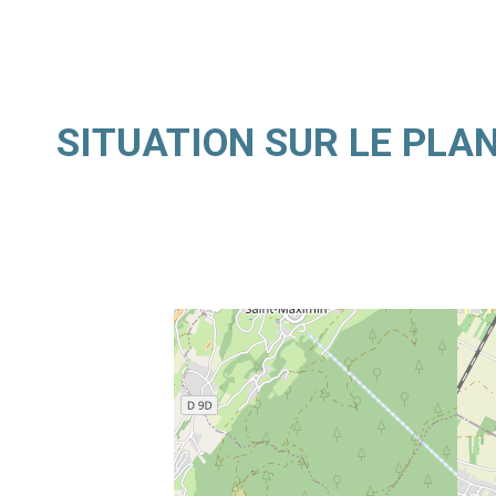
SITUATION SUR LE PLA