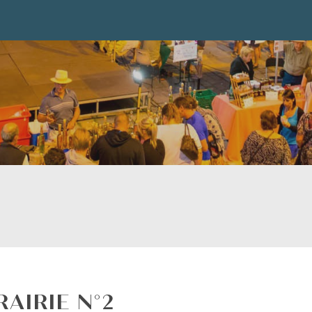
AIRIE N°2