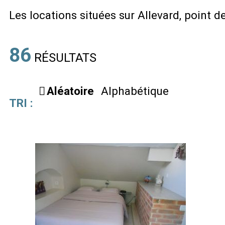
Les locations situées sur Allevard, point de
86
RÉSULTATS
Aléatoire
Alphabétique
TRI :