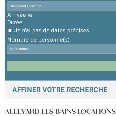
Arrivée le
Durée
Je n'ai pas de dates précises
Nombre de personne(s)
AFFINER VOTRE RECHERCHE
ALLEVARD LES BAINS LOCATIONS