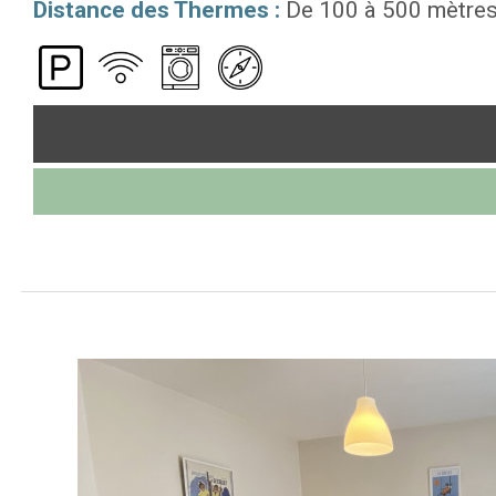
Distance des Thermes :
De 100 à 500 mètre