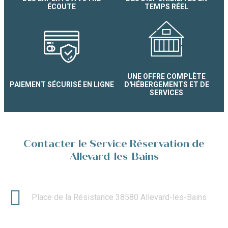
ÉCOUTE
TEMPS RÉEL
UNE OFFRE COMPLÈTE
PAIEMENT SÉCURISÉ EN LIGNE
D'HÉBERGEMENTS ET DE
SERVICES
Contacter le Service Réservation de
Allevard-les-Bains
Place de la Résistance 38580 Allevard-les-Bains