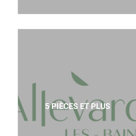
5 PIÈCES ET PLUS