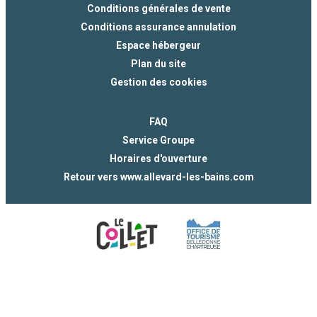
Conditions générales de vente
Conditions assurance annulation
Espace hébergeur
Plan du site
Gestion des cookies
FAQ
Service Groupe
Horaires d'ouverture
Retour vers www.allevard-les-bains.com