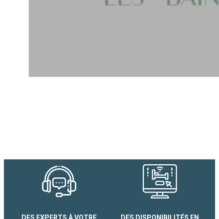
DES EXPERTS À VOTRE
DES DISPONIBILITÉS EN