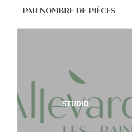
PAR NOMBRE DE PIÈCES
STUDIO