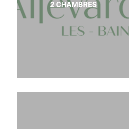
2 CHAMBRES