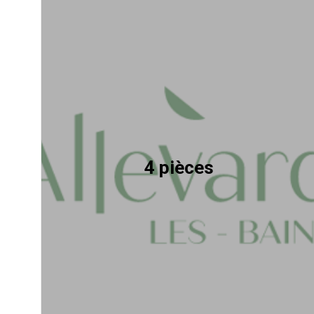
4 pièces