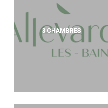
3 CHAMBRES