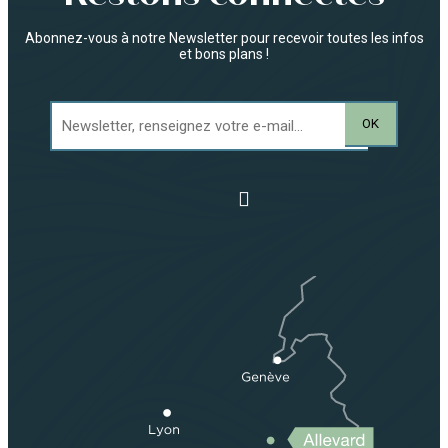
Abonnez-vous à notre Newsletter pour recevoir toutes les infos
et bons plans !