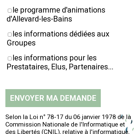
le programme d'animations
d'Allevard-les-Bains
les informations dédiées aux
Groupes
les informations pour les
Prestataires, Elus, Partenaires...
Selon la Loi n° 78-17 du 06 janvier 1978 de la
Commission Nationale de l'Informatique et
des Libertés (CNIL), relative à l'informatique,