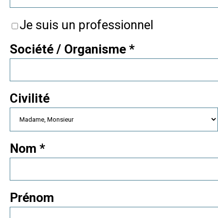
Je suis un professionnel
Société / Organisme
*
Civilité
Nom
*
Prénom