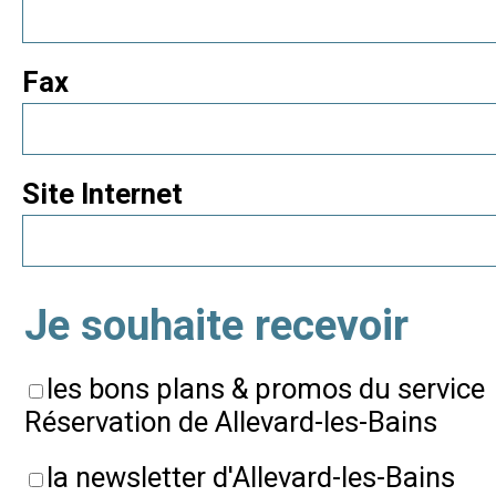
Fax
Site Internet
Je souhaite recevoir
les bons plans & promos du service
Réservation de Allevard-les-Bains
la newsletter d'Allevard-les-Bains