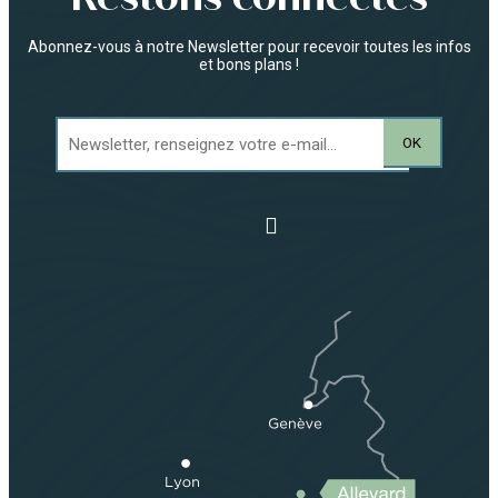
Abonnez-vous à notre Newsletter pour recevoir toutes les infos
et bons plans !