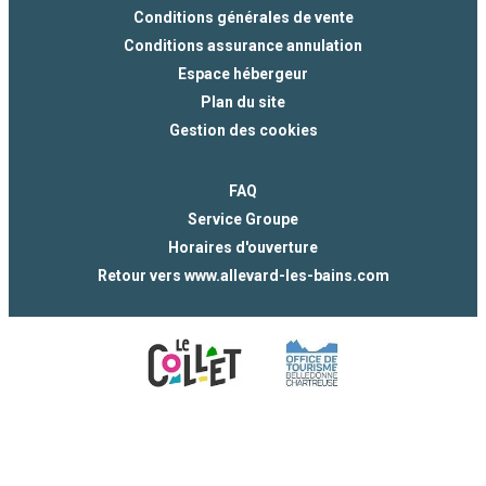
Conditions générales de vente
Conditions assurance annulation
Espace hébergeur
Plan du site
Gestion des cookies
FAQ
Service Groupe
Horaires d'ouverture
Retour vers www.allevard-les-bains.com