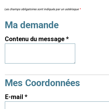
Les champs obligatoires sont indiqués par un astérisque
*
Ma demande
Contenu du message
*
Mes Coordonnées
E-mail
*