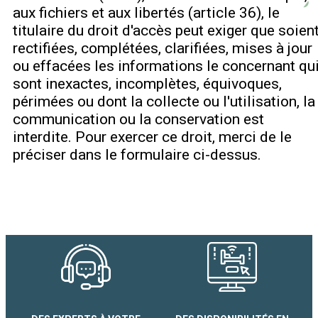
aux fichiers et aux libertés (article 36), le
titulaire du droit d'accès peut exiger que soien
rectifiées, complétées, clarifiées, mises à jour
ou effacées les informations le concernant qu
sont inexactes, incomplètes, équivoques,
périmées ou dont la collecte ou l'utilisation, la
communication ou la conservation est
interdite. Pour exercer ce droit, merci de le
préciser dans le formulaire ci-dessus.