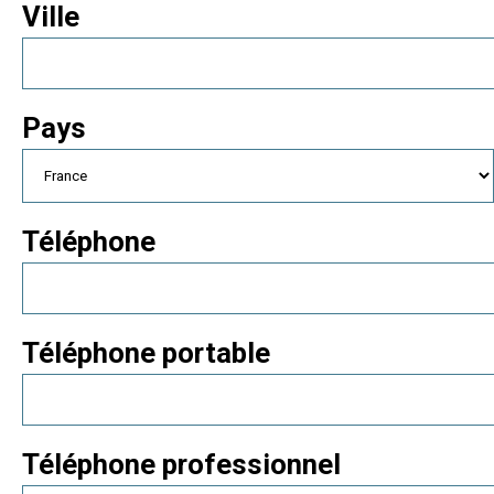
Ville
Pays
Téléphone
Téléphone portable
Téléphone professionnel