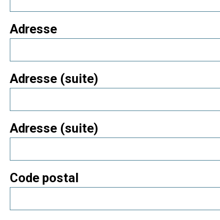
Adresse
Adresse (suite)
Adresse (suite)
Code postal