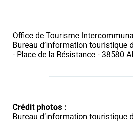
Office de Tourisme Intercommuna
Bureau d’information touristique d
- Place de la Résistance - 38580
Crédit photos :
Bureau d’information touristique d