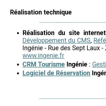
Réalisation technique
Réalisation du site internet
Développement du CMS
,
Réf
Ingénie - Rue des Sept Laux - 
www.ingenie.fr
CRM Tourisme
Ingénie
:
Gest
Logiciel de Réservation
Ingé