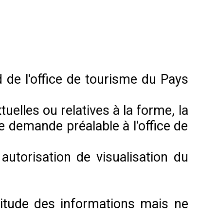
rd de l'office de tourisme du Pays
uelles ou relatives à la forme, la
ne demande préalable à l'office de
 autorisation de visualisation du
ctitude des informations mais ne