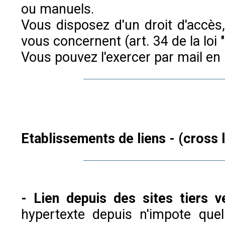
ou manuels.
Vous disposez d'un droit d'accès,
vous concernent (art. 34 de la loi 
Vous pouvez l'exercer par mail en 
Etablissements de liens - (cross l
- Lien depuis des sites tiers v
hypertexte depuis n'impote quel