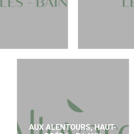
AUX ALENTOURS, HAUT-