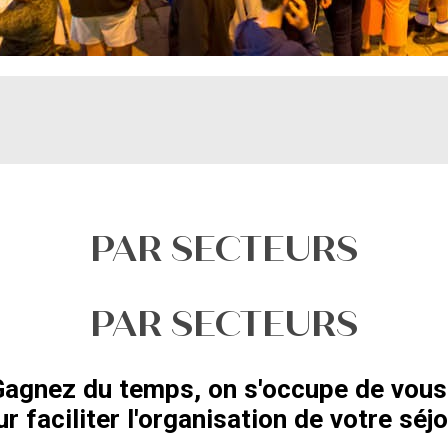
PAR SECTEURS
PAR SECTEURS
agnez du temps, on s'occupe de vous
r faciliter l'organisation de votre séjo