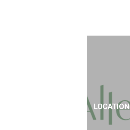
LOCATION