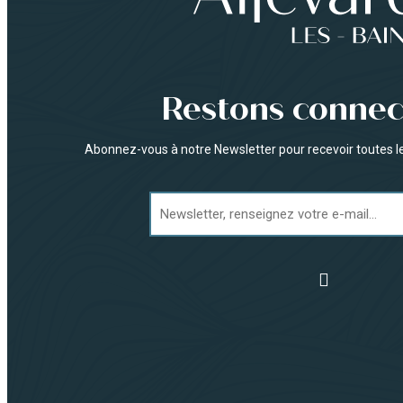
Restons connec
Abonnez-vous à notre Newsletter pour recevoir toutes les