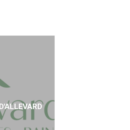
 D'ALLEVARD