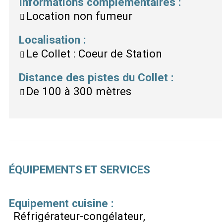
Informations complémentaires
:
Location non fumeur
Localisation
:
Le Collet : Coeur de Station
Distance des pistes du Collet
:
De 100 à 300 mètres
ÉQUIPEMENTS ET SERVICES
Equipement cuisine
:
Réfrigérateur-congélateur