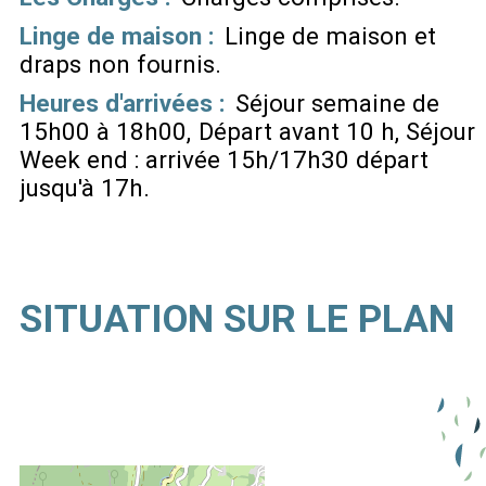
Linge de maison :
Linge de maison et
draps non fournis
Heures d'arrivées :
Séjour semaine de
15h00 à 18h00
Départ avant 10 h
Séjour
Week end : arrivée 15h/17h30 départ
jusqu'à 17h
SITUATION SUR LE PLAN