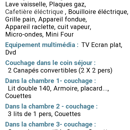
Lave vaisselle
Plaques gaz
Cafetière éléctrique
Bouilloire éléctrique
Grille pain
Appareil fondue
Appareil raclette
cuit vapeur
Micro-ondes
Mini Four
Equipement multimédia
:
TV Ecran plat
Dvd
Couchage dans le coin séjour
:
2 Canapés convertibles (2 X 2 pers)
Dans la chambre 1- couchage
:
Lit double 140
Armoire, placard...
Couettes
Dans la chambre 2 - couchage
:
3 lits de 1 pers
Couettes
Dans la chambre 3- couchage
: