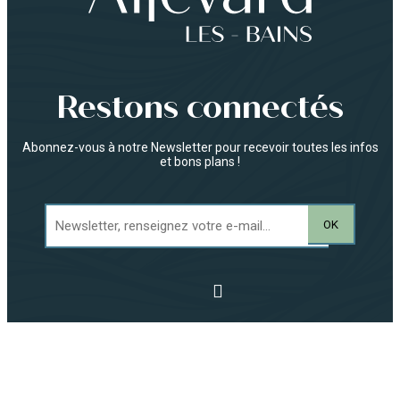
Restons connectés
Abonnez-vous à notre Newsletter pour recevoir toutes les infos
et bons plans !