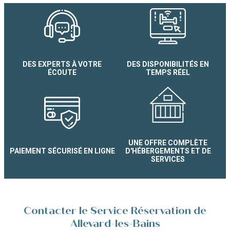
Chalet N°7 Le Tétras Les Ter
Collet
DES EXPERTS À VOTRE
DES DISPONIBILITÉS EN
ÉCOUTE
TEMPS RÉEL
UNE OFFRE COMPLÈTE
PAIEMENT SÉCURISÉ EN LIGNE
D'HÉBERGEMENTS ET DE
SERVICES
Contacter le Service Réservation de
Allevard-les-Bains