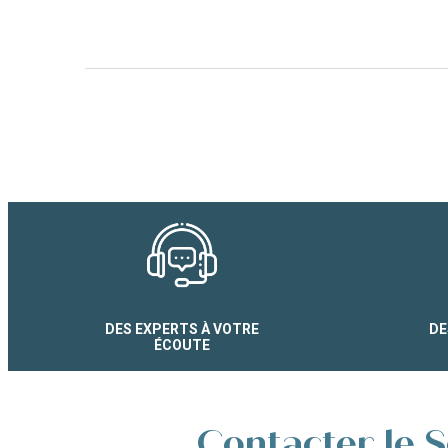
DES EXPERTS À VOTRE
DE
ÉCOUTE
Contacter le S