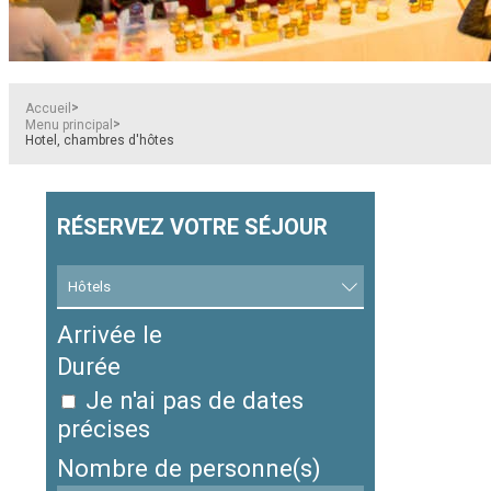
>
Accueil
>
Menu principal
Hotel, chambres d'hôtes
RÉSERVEZ VOTRE SÉJOUR
Arrivée le
Durée
Je n'ai pas de dates
précises
Nombre de personne(s)