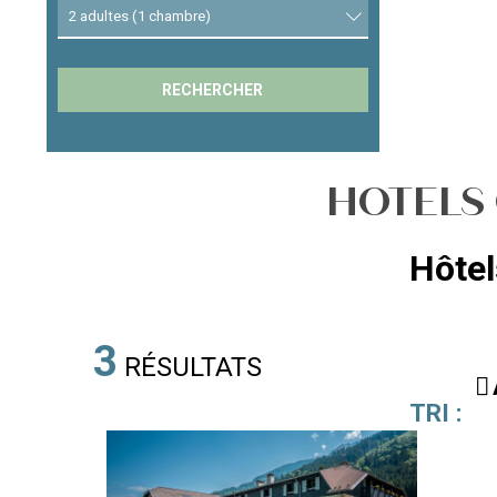
HOTELS
Hôtel
3
RÉSULTATS
TRI :