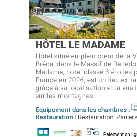
HÔTEL LE MADAME
Hôtel situé en plein cœur de la V
Bréda, dans le Massif de Belledo
Madame, hôtel classé 3 étoiles 
France en 2026, est un lieu extra
grâce à sa localisation et la vue
sur les montagnes.
Equipement dans les chambres :
Restauration :
Restauration
Paniers
Paiement en lig