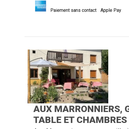
Paiement sans contact
Apple Pay
AUX MARRONNIERS, G
TABLE ET CHAMBRES