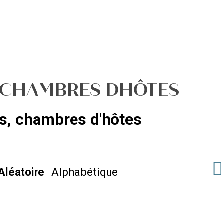
 CHAMBRES DHÔTES
s, chambres d'hôtes
Aléatoire
Alphabétique