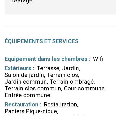
Garage
ÉQUIPEMENTS ET SERVICES
Equipement dans les chambres
:
Wifi
Extérieurs
:
Terrasse
Jardin
Salon de jardin
Terrain clos
Jardin commun
Terrain ombragé
Terrain clos commun
Cour commune
Entrée commune
Restauration
:
Restauration
Paniers Pique-nique