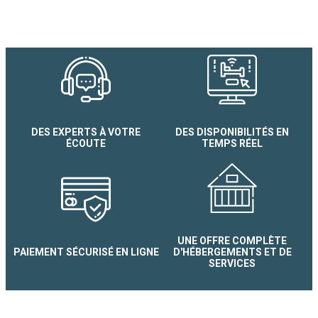
DES EXPERTS À VOTRE
DES DISPONIBILITÉS EN
ÉCOUTE
TEMPS RÉEL
Aux Marronniers, gites table 
d'hôtes
UNE OFFRE COMPLÈTE
PAIEMENT SÉCURISÉ EN LIGNE
D'HÉBERGEMENTS ET DE
SERVICES