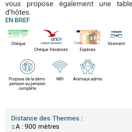
vous propose également une tabl
d'hôtes.
EN BREF
Chèque
Virement
Chèque Vacances
Espèces
Propose de la demi-
WiFi
Animaux admis
pension ou pension
complète
Distance des Thermes
:
A :
900 mètres