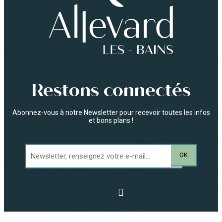
Restons connectés
Abonnez-vous à notre Newsletter pour recevoir toutes les infos
et bons plans !