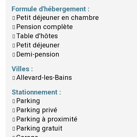
Formule d'hébergement
:
Petit déjeuner en chambre
Pension complète
Table d'hôtes
Petit déjeuner
Demi-pension
Villes
:
Allevard-les-Bains
Stationnement
:
Parking
Parking privé
Parking à proximité
Parking gratuit