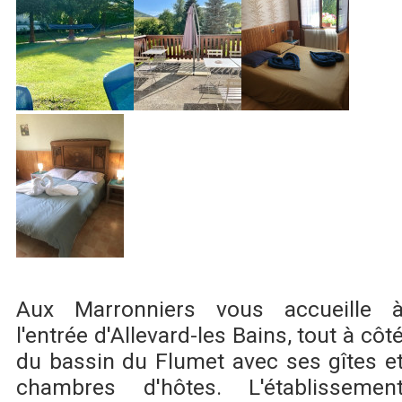
Aux Marronniers vous accueille 
l'entrée d'Allevard-les Bains, tout à côt
du bassin du Flumet avec ses gîtes e
chambres d'hôtes. L'établissemen