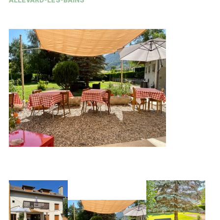
ALLEVARD-LES-BAINS