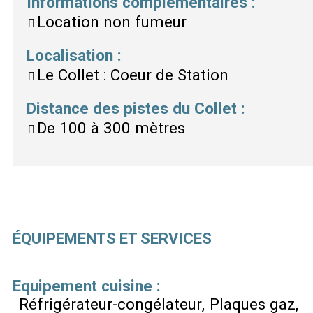
Informations complémentaires
:
Location non fumeur
Localisation
:
Le Collet : Coeur de Station
Distance des pistes du Collet
:
De 100 à 300 mètres
ÉQUIPEMENTS ET SERVICES
Equipement cuisine
:
Réfrigérateur-congélateur
Plaques gaz