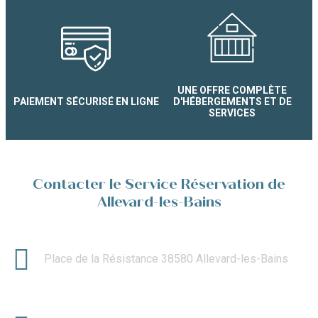
UNE OFFRE COMPLÈTE
PAIEMENT SÉCURISÉ EN LIGNE
D'HÉBERGEMENTS ET DE
SERVICES
Contacter le Service Réservation de
Allevard-les-Bains
Place de la Résistance 38580 Allevard-les-Bains