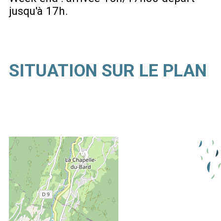
jusqu'à 17h
SITUATION SUR LE PLAN