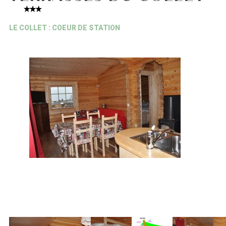
LE COLLET : COEUR DE STATION