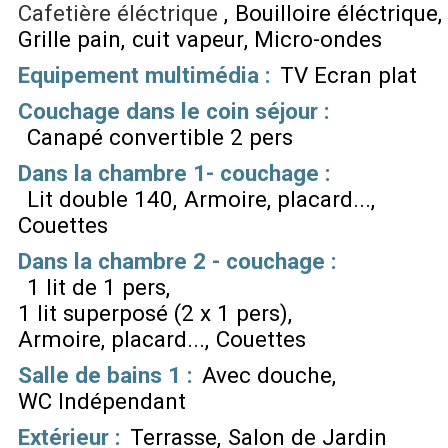
Cafetière éléctrique
Bouilloire éléctrique
Grille pain
cuit vapeur
Micro-ondes
Equipement multimédia
:
TV Ecran plat
Couchage dans le coin séjour
:
Canapé convertible 2 pers
Dans la chambre 1- couchage
:
Lit double 140
Armoire, placard...
Couettes
Dans la chambre 2 - couchage
:
1 lit de 1 pers
1 lit superposé (2 x 1 pers)
Armoire, placard...
Couettes
Salle de bains 1
:
Avec douche
WC Indépendant
Extérieur
:
Terrasse
Salon de Jardin