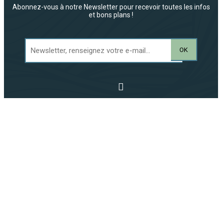
Abonnez-vous à notre Newsletter pour recevoir toutes les infos
et bons plans !