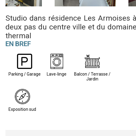
Studio dans résidence Les Armoises 
deux pas du centre ville et du domain
thermal
EN BREF
Parking / Garage
Lave-linge
Balcon / Terrasse /
Jardin
Exposition sud