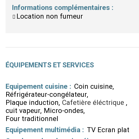
Informations complémentaires
:
Location non fumeur
ÉQUIPEMENTS ET SERVICES
Equipement cuisine
:
Coin cuisine
Réfrigérateur-congélateur
Plaque induction
Cafetière éléctrique
cuit vapeur
Micro-ondes
Four traditionnel
Equipement multimédia
:
TV Ecran plat