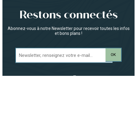
Restons connectés
Abonnez-vous à notre Newsletter pour recevoir toutes les infos
et bons plans !