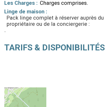
Les Charges :
Charges comprises
Linge de maison :
Pack linge complet à réserver auprès du
propriétaire ou de la conciergerie :
TARIFS & DISPONIBILITÉS