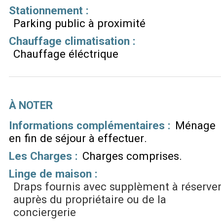
Stationnement
:
Parking public à proximité
Chauffage climatisation
:
Chauffage éléctrique
À NOTER
Informations complémentaires :
Ménage
en fin de séjour à effectuer
Les Charges :
Charges comprises
Linge de maison :
Draps fournis avec supplèment à réserve
auprès du propriétaire ou de la
conciergerie