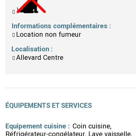
Informations complémentaires
:
Location non fumeur
Localisation
:
Allevard Centre
ÉQUIPEMENTS ET SERVICES
Equipement cuisine
:
Coin cuisine
Réfrigérateur-congélateur
Lave vaisselle