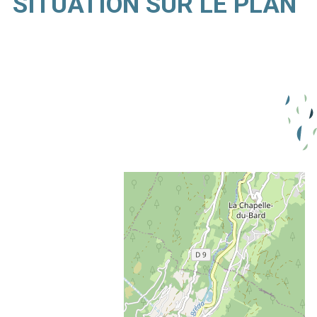
SITUATION SUR LE PLAN