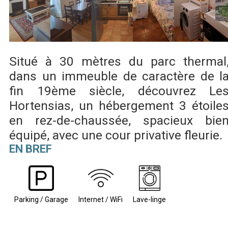
Situé à 30 mètres du parc thermal
dans un immeuble de caractère de l
fin 19ème siècle, découvrez Le
Hortensias, un hébergement 3 étoile
en rez-de-chaussée, spacieux bie
équipé, avec une cour privative fleurie.
EN BREF
Parking / Garage
Internet / WiFi
Lave-linge