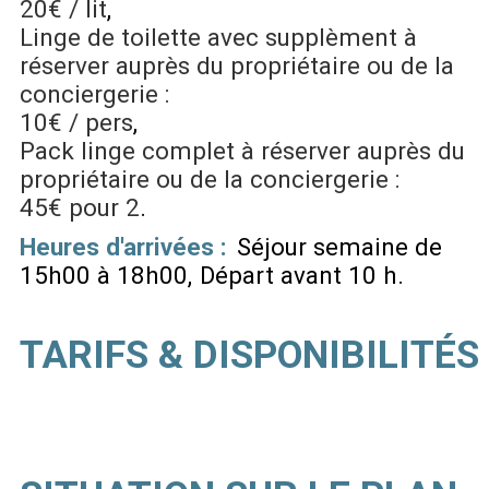
20€ / lit
Linge de toilette avec supplèment à
réserver auprès du propriétaire ou de la
conciergerie :
10€ / pers
Pack linge complet à réserver auprès du
propriétaire ou de la conciergerie :
45€ pour 2
Heures d'arrivées :
Séjour semaine de
15h00 à 18h00
Départ avant 10 h
TARIFS & DISPONIBILITÉS