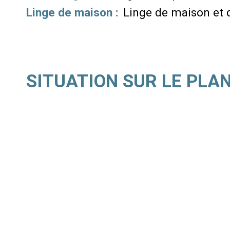
Linge de maison :
Linge de maison et 
SITUATION SUR LE PLA