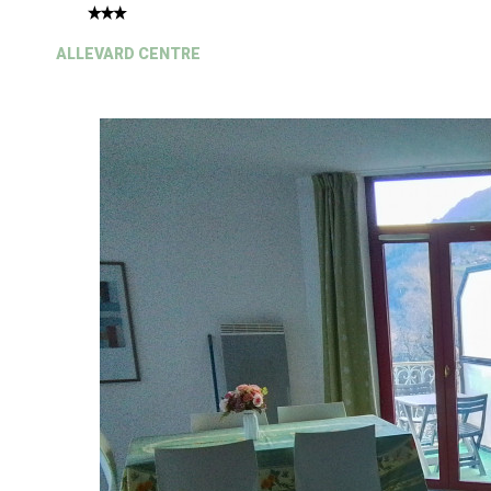
ALLEVARD CENTRE