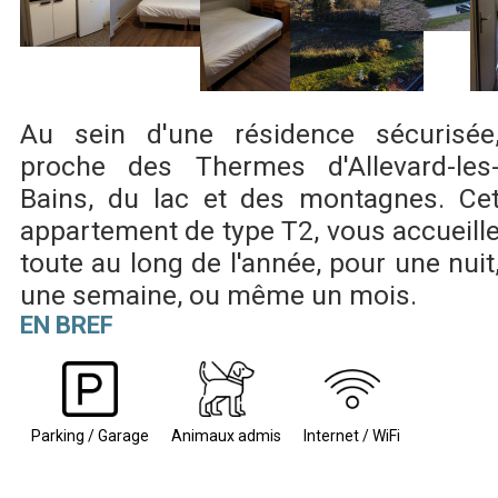
Au sein d'une résidence sécurisée
proche des Thermes d'Allevard-les
Bains, du lac et des montagnes. Ce
appartement de type T2, vous accueill
toute au long de l'année, pour une nuit
une semaine, ou même un mois.
EN BREF
Parking / Garage
Animaux admis
Internet / WiFi