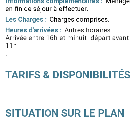
Informations complémentaires :
Ménage
en fin de séjour à effectuer
Les Charges :
Charges comprises
Heures d'arrivées :
Autres horaires
Arrivée entre 16h et minuit -départ avant
11h
TARIFS & DISPONIBILITÉS
SITUATION SUR LE PLAN