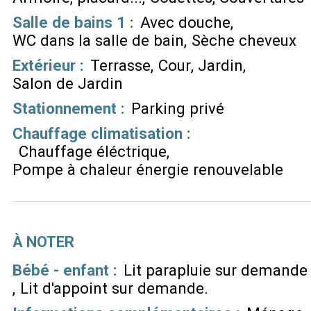
Salle de bains 1
:
Avec douche
WC dans la salle de bain
Sèche cheveux
Extérieur
:
Terrasse
Cour
Jardin
Salon de Jardin
Stationnement
:
Parking privé
Chauffage climatisation
:
Chauffage éléctrique
Pompe à chaleur énergie renouvelable
À NOTER
Bébé - enfant :
Lit parapluie sur demande
Lit d'appoint sur demande