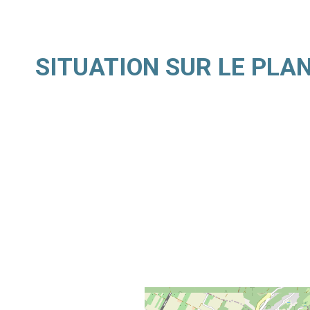
SITUATION SUR LE PLA