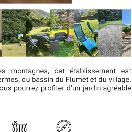
s montagnes, cet établissement est
ermes, du bassin du Flumet et du village.
ous pourrez profiter d'un jardin agréable