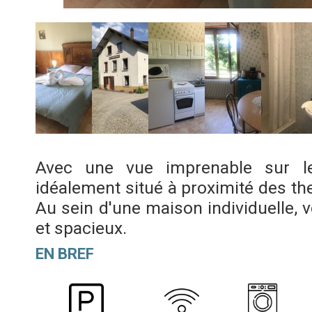
Avec une vue imprenable sur le
idéalement situé à proximité des th
Au sein d'une maison individuelle, v
et spacieux.
EN BREF