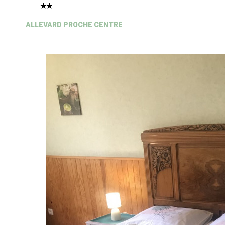
ALLEVARD PROCHE CENTRE