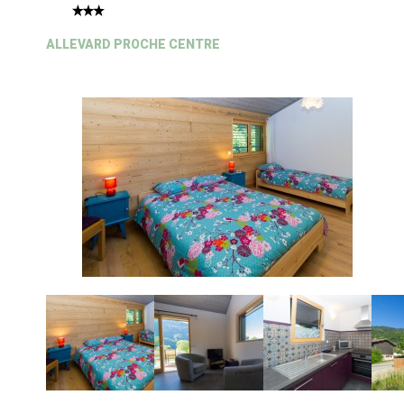
ALLEVARD PROCHE CENTRE