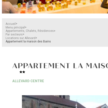
>
Accueil
>
Menu principal
>
Appartements, Chalets, Résidences
>
Par secteurs
>
Locations sur Allevard
Appartement la maison des Bains
APPARTEMENT LA MAIS
ALLEVARD CENTRE