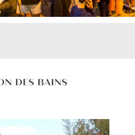
ON DES BAINS